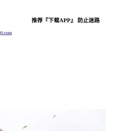
推荐『下载APP』 防止迷路
00.com