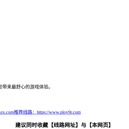
您带来最舒心的游戏体验。
kex.com
推荐线路：
https://www.plov9r.com
建议同时收藏【线路网址】与【本网页】