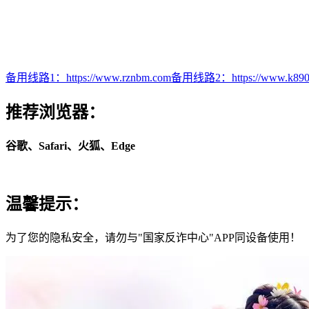
备用线路
1
：
https://www.rznbm.com
备用线路
2
：
https://www.k89
推荐浏览器：
谷歌、Safari、火狐、Edge
温馨提示：
为了您的隐私安全，请勿与"国家反诈中心"APP同设备使用！