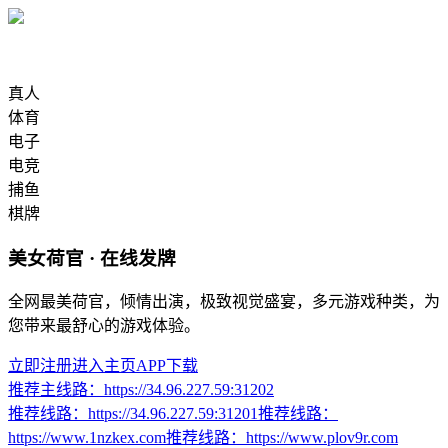
真人
体育
电子
电竞
捕鱼
棋牌
美女荷官 · 在线发牌
全网最美荷官，倾情出演，极致视觉盛宴，多元游戏种类，为
您带来最舒心的游戏体验。
立即注册
进入主页
APP下载
推荐主线路：
https://34.96.227.59:31202
推荐线路：
https://34.96.227.59:31201
推荐线路：
https://www.1nzkex.com
推荐线路：
https://www.plov9r.com