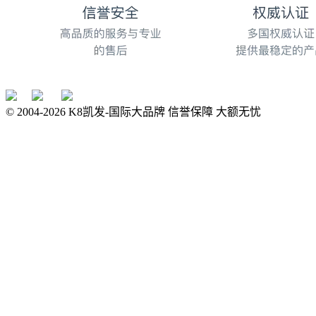
© 2004-
2026
K8凯发-国际大品牌 信誉保障 大额无忧