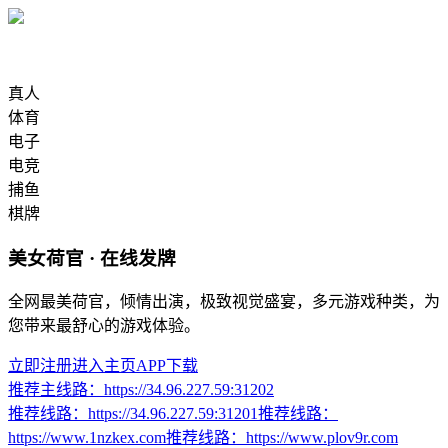
真人
体育
电子
电竞
捕鱼
棋牌
美女荷官 · 在线发牌
全网最美荷官，倾情出演，极致视觉盛宴，多元游戏种类，为
您带来最舒心的游戏体验。
立即注册
进入主页
APP下载
推荐主线路：
https://34.96.227.59:31202
推荐线路：
https://34.96.227.59:31201
推荐线路：
https://www.1nzkex.com
推荐线路：
https://www.plov9r.com