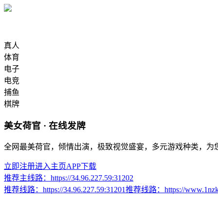
真人
体育
电子
电竞
捕鱼
棋牌
美女荷官 · 在线发牌
全网最美荷官，倾情出演，极致视觉盛宴，多元游戏种类，为
立即注册
进入主页
APP下载
推荐主线路：
https://34.96.227.59:31202
推荐线路：
https://34.96.227.59:31201
推荐线路：
https://www.1nz