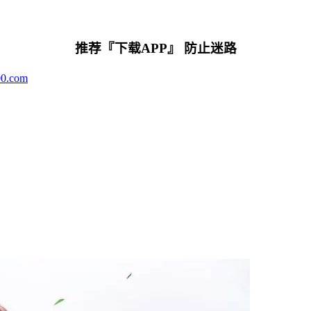
推荐『下载APP』 防止迷路
00.com