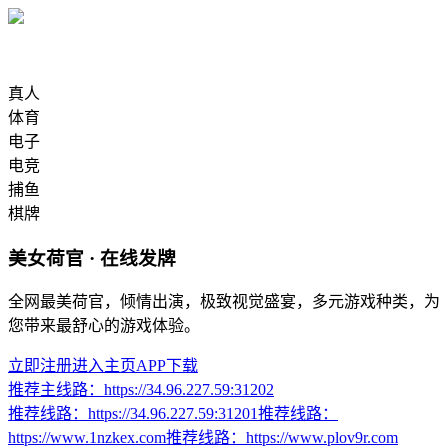
真人
体育
电子
电竞
捕鱼
棋牌
美女荷官 · 在线发牌
全网最美荷官，倾情出演，极致视觉盛宴，多元游戏种类，为
您带来最舒心的游戏体验。
立即注册
进入主页
APP下载
推荐主线路：
https://34.96.227.59:31202
推荐线路：
https://34.96.227.59:31201
推荐线路：
https://www.1nzkex.com
推荐线路：
https://www.plov9r.com