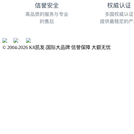
© 2004-
2026
K8凯发-国际大品牌 信誉保障 大额无忧