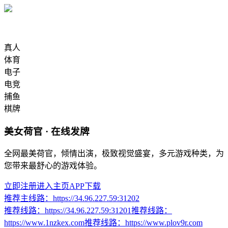
真人
体育
电子
电竞
捕鱼
棋牌
美女荷官 · 在线发牌
全网最美荷官，倾情出演，极致视觉盛宴，多元游戏种类，为
您带来最舒心的游戏体验。
立即注册
进入主页
APP下载
推荐主线路：
https://34.96.227.59:31202
推荐线路：
https://34.96.227.59:31201
推荐线路：
https://www.1nzkex.com
推荐线路：
https://www.plov9r.com