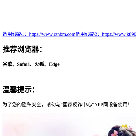
备用线路
1
：
https://www.rznbm.com
备用线路
2
：
https://www.k89
推荐浏览器：
谷歌、Safari、火狐、Edge
温馨提示：
为了您的隐私安全，请勿与"国家反诈中心"APP同设备使用！